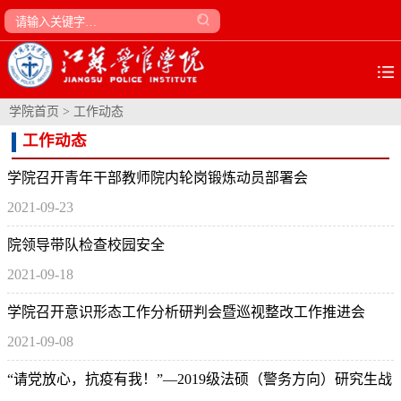
学院首页
>
工作动态
工作动态
学院召开青年干部教师院内轮岗锻炼动员部署会
2021-09-23
院领导带队检查校园安全
2021-09-18
学院召开意识形态工作分析研判会暨巡视整改工作推进会
2021-09-08
“请党放心，抗疫有我！”—2019级法硕（警务方向）研究生战