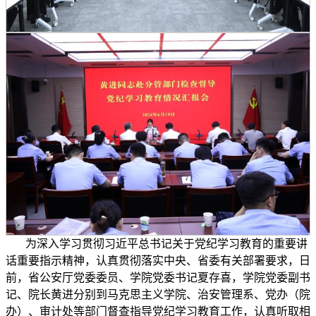
为深入学习贯彻习近平总书记关于党纪学习教育的重要讲
话重要指示精神，认真贯彻落实中央、省委有关部署要求，日
前，省公安厅党委委员、学院党委书记夏存喜，学院党委副书
记、院长黄进分别到马克思主义学院、治安管理系、党办（院
办）、审计处等部门督查指导党纪学习教育工作，认真听取相