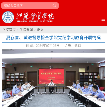
学院首页
>
学院要闻
> 正文
夏存喜、黄进督导检查学院党纪学习教育开展情况
时间：2024年07月02日 点击：
4513