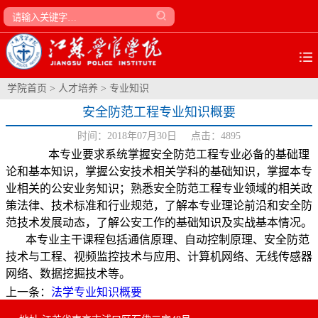
学院首页
> 人才培养 >
专业知识
安全防范工程专业知识概要
时间：2018年07月30日 点击：
4895
本专业要求系统掌握安全防范工程专业必备的基础理
论和基本知识，掌握公安技术相关学科的基础知识，掌握本专
业相关的公安业务知识；熟悉安全防范工程专业领域的相关政
策法律、技术标准和行业规范，了解本专业理论前沿和安全防
范技术发展动态，了解公安工作的基础知识及实战基本情况。
本专业主干课程包括通信原理、自动控制原理、安全防范
技术与工程、视频监控技术与应用、计算机网络、无线传感器
网络、数据挖掘技术等。
上一条：
法学专业知识概要