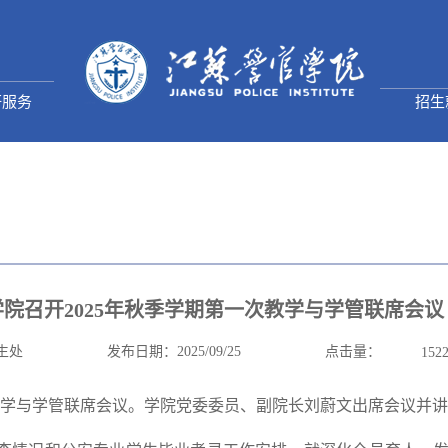
研服务
招生
学院召开2025年秋季学期第一次教学与学管联席会议
点击量：
生处
发布日期：2025/09/25
152
一次教学与学管联席会议。学院党委委员、副院长刘蔚文出席会议并