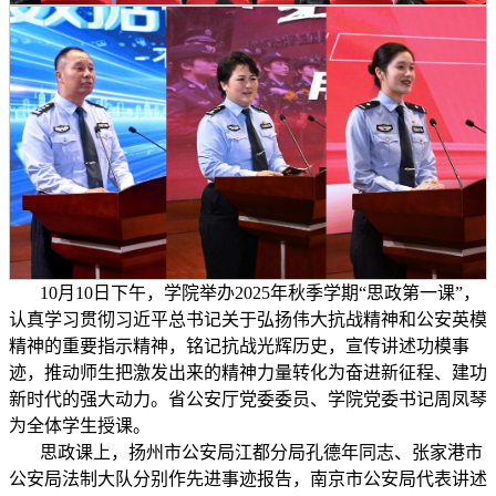
10月10日下午，学院举办2025年秋季学期“思政第一课”，
认真学习贯彻习近平总书记关于弘扬伟大抗战精神和公安英模
精神的重要指示精神，铭记抗战光辉历史，宣传讲述功模事
迹，推动师生把激发出来的精神力量转化为奋进新征程、建功
新时代的强大动力。省公安厅党委委员、学院党委书记周凤琴
为全体学生授课。
思政课上，扬州市公安局江都分局孔德年同志、张家港市
公安局法制大队分别作先进事迹报告，南京市公安局代表讲述