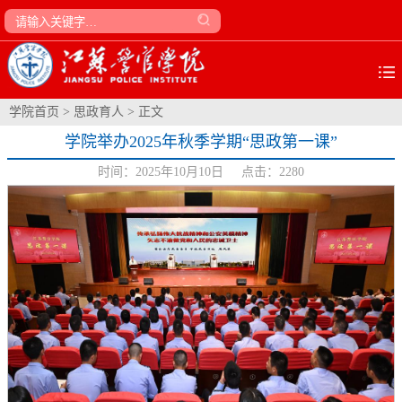
学院首页
>
思政育人
> 正文
学院举办2025年秋季学期“思政第一课”
时间：2025年10月10日 点击：
2280