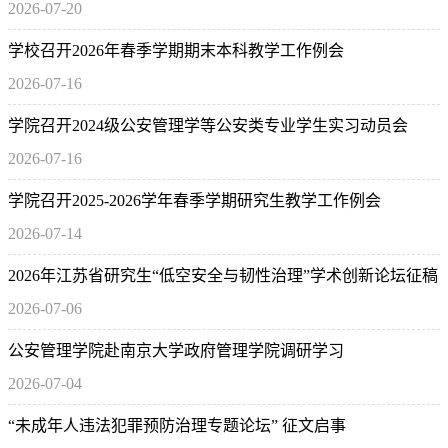
2026-07-20
学校召开2026年春季学期期末本科教学工作例会
2026-07-16
学院召开2024级公安管理学等公安类专业学生实习动员会
2026-07-16
学院召开2025-2026学年春季学期研究生教学工作例会
2026-07-14
2026年江苏省研究生“低空安全与韧性治理”学术创新论坛征稿
2026-07-06
通知
公安管理学院赴南京大学政府管理学院调研学习
2026-07-04
“未成年人违法犯罪预防治理专题论坛” 征文启事