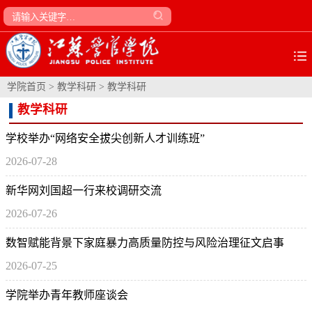
学院首页
>
教学科研
>
教学科研
教学科研
学校举办“网络安全拔尖创新人才训练班”
2026-07-28
新华网刘国超一行来校调研交流
2026-07-26
数智赋能背景下家庭暴力高质量防控与风险治理征文启事
2026-07-25
学院举办青年教师座谈会